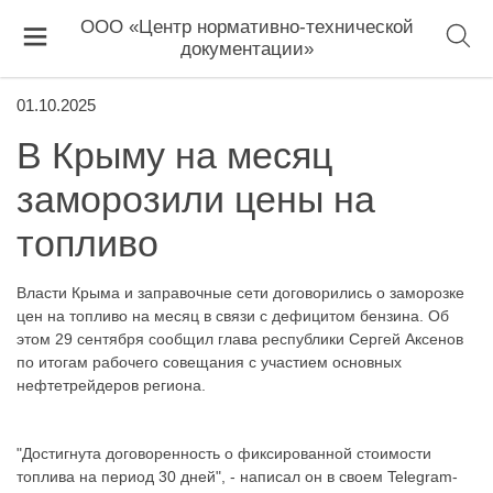
ООО «Центр нормативно-технической
документации»
01.10.2025
В Крыму на месяц
заморозили цены на
топливо
Власти Крыма и заправочные сети договорились о заморозке
цен на топливо на месяц в связи с дефицитом бензина. Об
этом 29 сентября сообщил глава республики Сергей Аксенов
по итогам рабочего совещания с участием основных
нефтетрейдеров региона.
"Достигнута договоренность о фиксированной стоимости
топлива на период 30 дней", - написал он в своем Telegram-