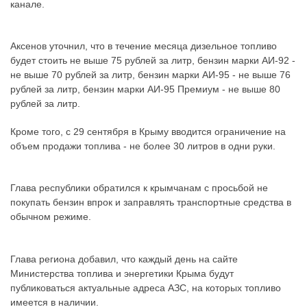
канале.
Аксенов уточнил, что в течение месяца дизельное топливо
будет стоить не выше 75 рублей за литр, бензин марки АИ-92 -
не выше 70 рублей за литр, бензин марки АИ-95 - не выше 76
рублей за литр, бензин марки АИ-95 Премиум - не выше 80
рублей за литр.
Кроме того, с 29 сентября в Крыму вводится ограничение на
объем продажи топлива - не более 30 литров в одни руки.
Глава республики обратился к крымчанам с просьбой не
покупать бензин впрок и заправлять транспортные средства в
обычном режиме.
Глава региона добавил, что каждый день на сайте
Министерства топлива и энергетики Крыма будут
публиковаться актуальные адреса АЗС, на которых топливо
имеется в наличии.