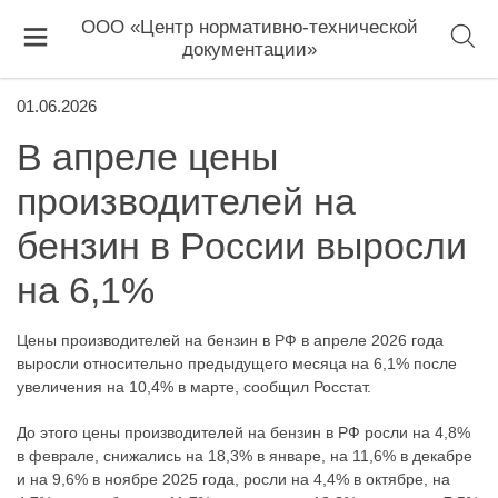
ООО «Центр нормативно-технической
документации»
01.06.2026
В апреле цены
производителей на
бензин в России выросли
на 6,1%
Цены производителей на бензин в РФ в апреле 2026 года
выросли относительно предыдущего месяца на 6,1% после
увеличения на 10,4% в марте, сообщил Росстат.
До этого цены производителей на бензин в РФ росли на 4,8%
в феврале, снижались на 18,3% в январе, на 11,6% в декабре
и на 9,6% в ноябре 2025 года, росли на 4,4% в октябре, на