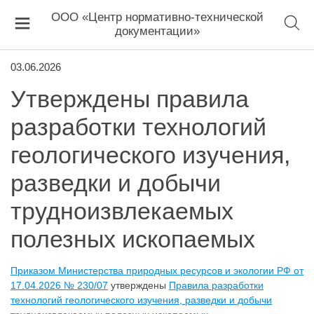
ООО «Центр нормативно-технической
документации»
03.06.2026
Утверждены правила
разработки технологий
геологического изучения,
разведки и добычи
трудноизвлекаемых
полезных ископаемых
Приказом Министерства природных ресурсов и экологии РФ от
17.04.2026 № 230/07
утверждены
Правила разработки
технологий геологического изучения, разведки и добычи