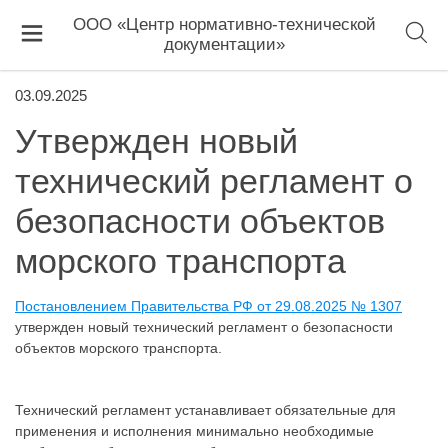
ООО «Центр нормативно-технической
документации»
03.09.2025
Утвержден новый
технический регламент о
безопасности объектов
морского транспорта
Постановлением Правительства РФ от 29.08.2025 № 1307
утвержден новый технический регламент о безопасности
объектов морского транспорта.
Технический регламент устанавливает обязательные для
применения и исполнения минимально необходимые