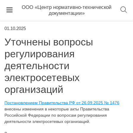
ООО «Центр нормативно-технической
документации»
01.10.2025
Уточнены вопросы
регулирования
деятельности
электросетевых
организаций
Постановлением Правительства РФ от 26.09.2025 № 1476
внесены изменения в некоторые акты Правительства
Российской Федерации по вопросам регулирования
деятельности электросетевых организаций.