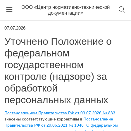
ООО «Центр нормативно-технической
документации»
07.07.2026
Уточнено Положение о
федеральном
государственном
контроле (надзоре) за
обработкой
персональных данных
Постановлением Правительства РФ от 03.07.2026 № 833
внесены соответствующие коррективы в
Постановление
Правительства РФ от 29.06.2021 № 1046 "О федеральном