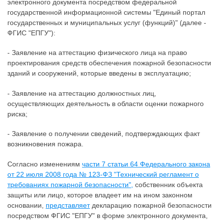
электронного документа посредством федеральной
государственной информационной системы "Единый портал
государственных и муниципальных услуг (функций)" (далее -
ФГИС "ЕПГУ"):
- Заявление на аттестацию физического лица на право
проектирования средств обеспечения пожарной безопасности
зданий и сооружений, которые введены в эксплуатацию;
- Заявление на аттестацию должностных лиц,
осуществляющих деятельность в области оценки пожарного
риска;
- Заявление о получении сведений, подтверждающих факт
возникновения пожара.
Согласно изменениям
части 7 статьи 64 Федерального закона
от 22 июля 2008 года № 123-ФЗ "Технический регламент о
требованиях пожарной безопасности",
собственник объекта
защиты или лицо, которое владеет им на ином законном
основании,
представляет
декларацию пожарной безопасности
посредством ФГИС "ЕПГУ" в форме электронного документа,