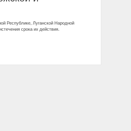
ой Республике, Луганской Народной
истечения срока их действия.