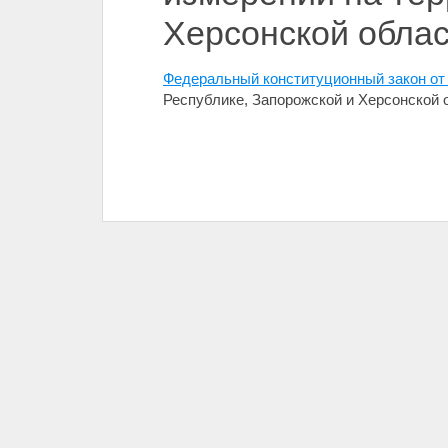
Херсонской облас
Федеральный конституционный закон от 
Республике, Запорожской и Херсонской о