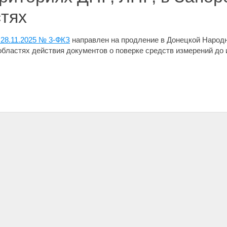
тях
28.11.2025 № 3-ФКЗ
направлен на продление в Донецкой Народн
бластях действия документов о поверке средств измерений до 