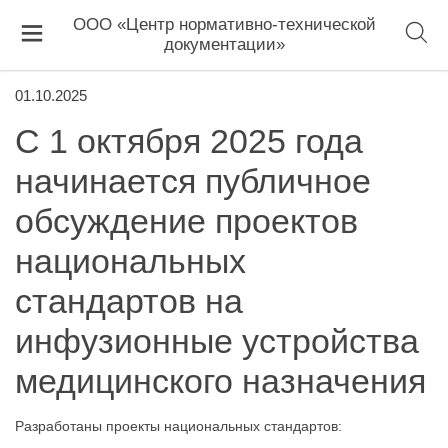
ООО «Центр нормативно-технической
документации»
01.10.2025
С 1 октября 2025 года
начинается публичное
обсуждение проектов
национальных
стандартов на
инфузионные устройства
медицинского назначения
Разработаны проекты национальных стандартов: