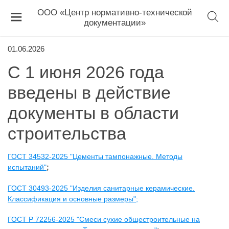
ООО «Центр нормативно-технической
документации»
01.06.2026
С 1 июня 2026 года
введены в действие
документы в области
строительства
ГОСТ 34532-2025 "Цементы тампонажные. Методы
испытаний"
;
ГОСТ 30493-2025 "Изделия санитарные керамические.
Классификация и основные размеры";
ГОСТ Р 72256-2025 "Смеси сухие общестроительные на