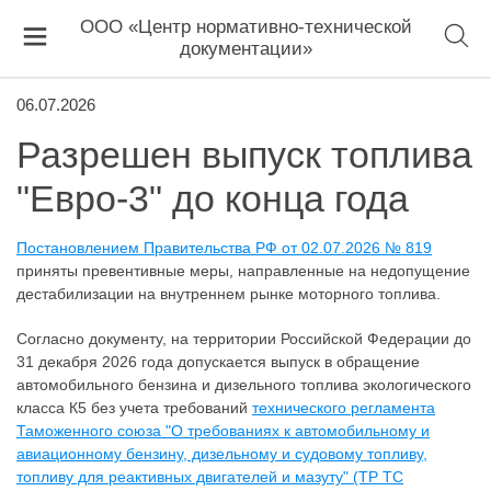
ООО «Центр нормативно-технической
документации»
06.07.2026
Разрешен выпуск топлива
"Евро-3" до конца года
Постановлением Правительства РФ от 02.07.2026 № 819
приняты превентивные меры, направленные на недопущение
дестабилизации на внутреннем рынке моторного топлива.
Согласно документу, на территории Российской Федерации до
31 декабря 2026 года допускается выпуск в обращение
автомобильного бензина и дизельного топлива экологического
класса К5 без учета требований
технического регламента
Таможенного союза "О требованиях к автомобильному и
авиационному бензину, дизельному и судовому топливу,
топливу для реактивных двигателей и мазуту" (ТР ТС