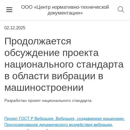
ООО «Центр нормативно-технической
документации»
02.12.2025
Продолжается
обсуждение проекта
национального стандарта
в области вибрации в
машиностроении
Разработан проект национального стандарта:
Проект ГОСТ Р Вибрация. Вибрация, создаваемая машинами.
Прогнозирование динамического воздействия вибрации,