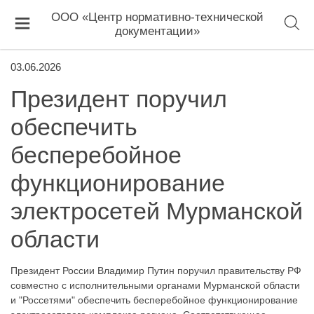
ООО «Центр нормативно-технической
документации»
03.06.2026
Президент поручил
обеспечить
бесперебойное
функционирование
электросетей Мурманской
области
Президент России Владимир Путин поручил правительству РФ
совместно с исполнительными органами Мурманской области
и "Россетями" обеспечить бесперебойное функционирование