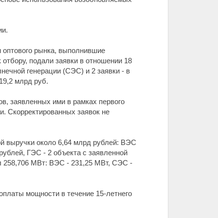
ии.
ки оптового рынка, выполнившие
 отбору, подали заявки в отношении 18
нечной генерации (СЭС) и 2 заявки - в
19,2 млрд руб.
ов, заявленных ими в рамках первого
и. Скорректированных заявок не
ой выручки около 6,64 млрд рублей: ВЭС
рублей, ГЭС - 2 объекта с заявленной
258,706 МВт: ВЭС - 231,25 МВт, СЭС -
оплаты мощности в течение 15-летнего