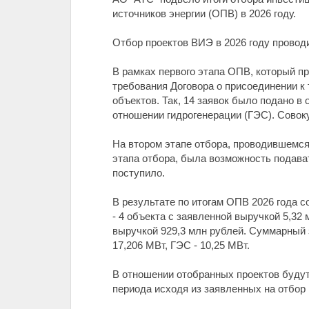
источников энергии (ОПВ) в 2026 году.
Отбор проектов ВИЭ в 2026 году проводи
В рамках первого этапа ОПВ, который пр
требования Договора о присоединении к 
объектов. Так, 14 заявок было подано в 
отношении гидрогенерации (ГЭС). Совок
На втором этапе отбора, проводившемся 
этапа отбора, была возможность подава
поступило.
В результате по итогам ОПВ 2026 года 
- 4 объекта с заявленной выручкой 5,32
выручкой 929,3 млн рублей. Суммарный 
17,206 МВт, ГЭС - 10,25 МВт.
В отношении отобранных проектов буду
периода исходя из заявленных на отбор