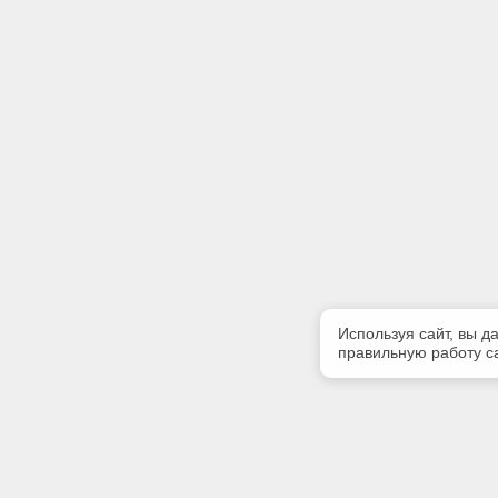
Используя сайт, вы д
правильную работу са