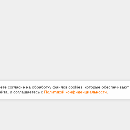
аете согласие на обработку файлов сооkiеs, которые обеспечивают
йта, и соглашаетесь с
Политикой конфиденциальности
.