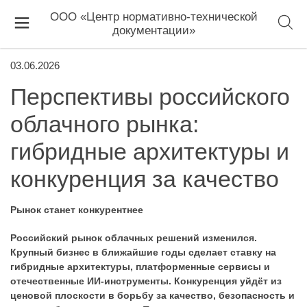
ООО «Центр нормативно-технической
документации»
03.06.2026
Перспективы российского
облачного рынка:
гибридные архитектуры и
конкуренция за качество
Рынок станет конкурентнее
Российский рынок облачных решений изменился.
Крупный бизнес в ближайшие годы сделает ставку на
гибридные архитектуры, платформенные сервисы и
отечественные ИИ-инструменты. Конкуренция уйдёт из
ценовой плоскости в борьбу за качество, безопасность и