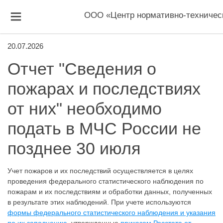
ООО «Центр нормативно-техничес
20.07.2026
Отчет "Сведения о
пожарах и последствиях
от них" необходимо
подать в МЧС России не
позднее 30 июля
Учет пожаров и их последствий осуществляется в целях
проведения федерального статистического наблюдения по
пожарам и их последствиям и обработки данных, полученных
в результате этих наблюдений. При учете используются
формы федерального статистического наблюдения и указания