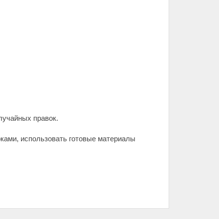
случайных правок.
ками, использовать готовые материалы