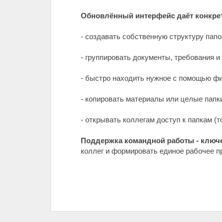
Обновлённый интерфейс даёт конкре
- создавать собственную структуру папо
- группировать документы, требования и
- быстро находить нужное с помощью фи
- копировать материалы или целые папк
- открывать коллегам доступ к папкам (
Поддержка командной работы - ключ
коллег и формировать единое рабочее п