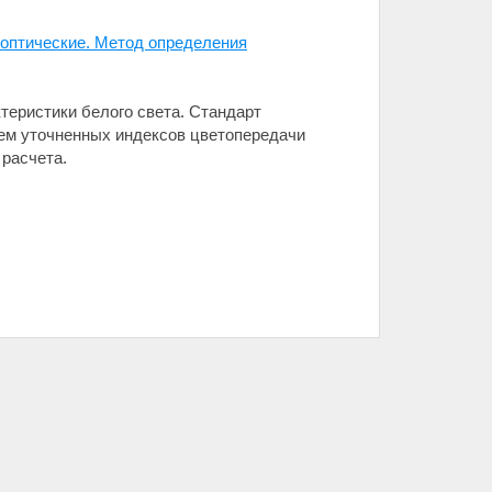
 оптические. Метод определения
теристики белого света. Стандарт
ем уточненных индексов цветопередачи
 расчета.