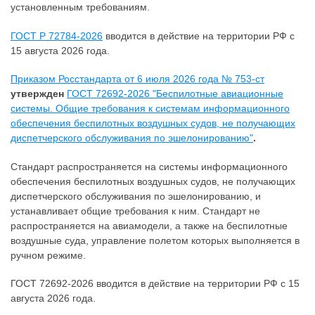
установленным требованиям.
ГОСТ Р 72784-2026
вводится в действие на территории РФ с
15 августа 2026 года.
Приказом Росстандарта от 6 июля 2026 года № 753-ст
утвержден
ГОСТ 72692-2026 "Беспилотные авиационные
системы. Общие требования к системам информационного
обеспечения беспилотных воздушных судов, не получающих
диспетчерского обслуживания по эшелонированию"
.
Стандарт распространяется на системы информационного
обеспечения беспилотных воздушных судов, не получающих
диспетчерского обслуживания по эшелонированию, и
устанавливает общие требования к ним. Стандарт не
распространяется на авиамодели, а также на беспилотные
воздушные суда, управление полетом которых выполняется в
ручном режиме.
ГОСТ 72692-2026 вводится в действие на территории РФ с 15
августа 2026 года.