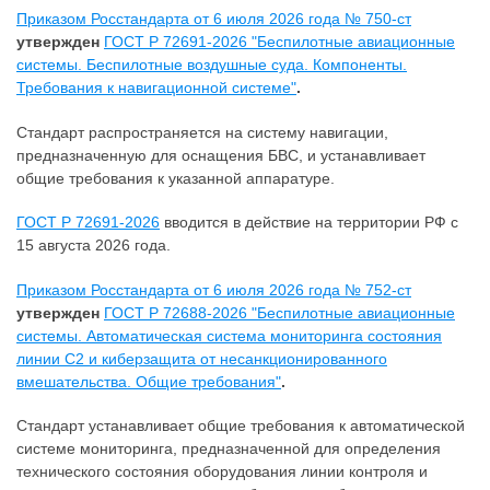
Приказом Росстандарта от 6 июля 2026 года № 750-ст
утвержден
ГОСТ Р 72691-2026 "Беспилотные авиационные
системы. Беспилотные воздушные суда. Компоненты.
Требования к навигационной системе"
.
Стандарт распространяется на систему навигации,
предназначенную для оснащения БВС, и устанавливает
общие требования к указанной аппаратуре.
ГОСТ Р 72691-2026
вводится в действие на территории РФ с
15 августа 2026 года.
Приказом Росстандарта от 6 июля 2026 года № 752-ст
утвержден
ГОСТ Р 72688-2026 "Беспилотные авиационные
системы. Автоматическая система мониторинга состояния
линии С2 и киберзащита от несанкционированного
вмешательства. Общие требования"
.
Стандарт устанавливает общие требования к автоматической
системе мониторинга, предназначенной для определения
технического состояния оборудования линии контроля и