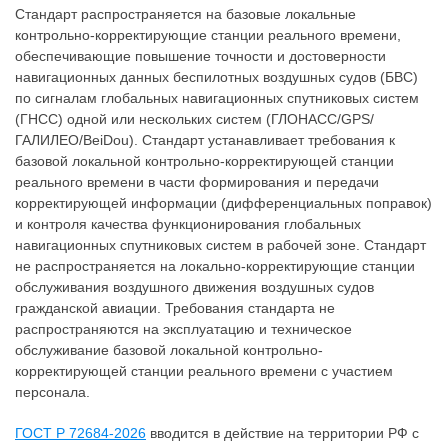
Стандарт распространяется на базовые локальные
контрольно-корректирующие станции реального времени,
обеспечивающие повышение точности и достоверности
навигационных данных беспилотных воздушных судов (БВС)
по сигналам глобальных навигационных спутниковых систем
(ГНСС) одной или нескольких систем (ГЛOHACC/GPS/
ГАЛИЛЕО/BeiDou). Стандарт устанавливает требования к
базовой локальной контрольно-корректирующей станции
реального времени в части формирования и передачи
корректирующей информации (дифференциальных поправок)
и контроля качества функционирования глобальных
навигационных спутниковых систем в рабочей зоне. Стандарт
не распространяется на локально-корректирующие станции
обслуживания воздушного движения воздушных судов
гражданской авиации. Требования стандарта не
распространяются на эксплуатацию и техническое
обслуживание базовой локальной контрольно-
корректирующей станции реального времени с участием
персонала.
ГОСТ Р 72684-2026
вводится в действие на территории РФ с