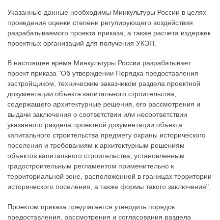
Указанные данные необходимы Минкультуры России в целях
проведения оценки степени регулирующего воздействия
разрабатываемого проекта приказа, а также расчета издержек
проектных организаций для получения УКЭП.
В настоящее время Минкультуры России разрабатывает
проект приказа "Об утверждении Порядка предоставления
застройщиком, техническим заказчиком раздела проектной
документации объекта капитального строительства,
содержащего архитектурные решения, его рассмотрения и
выдачи заключения о соответствии или несоответствии
указанного раздела проектной документации объекта
капитального строительства предмету охраны исторического
поселения и требованиям к архитектурным решениям
объектов капитального строительства, установленным
градостроительным регламентом применительно к
территориальной зоне, расположенной в границах территории
исторического поселения, а также формы такого заключения".
Проектом приказа предлагается утвердить порядок
предоставления, рассмотрения и согласования раздела