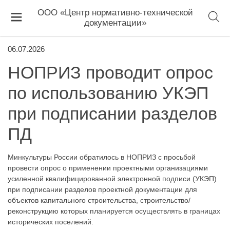
ООО «Центр нормативно-технической
документации»
06.07.2026
НОПРИЗ проводит опрос
по использованию УКЭП
при подписании разделов
ПД
Минкультуры России обратилось в НОПРИЗ с просьбой
провести опрос о применении проектными организациями
усиленной квалифицированной электронной подписи (УКЭП)
при подписании разделов проектной документации для
объектов капитального строительства, строительство/
реконструкцию которых планируется осуществлять в границах
исторических поселений.