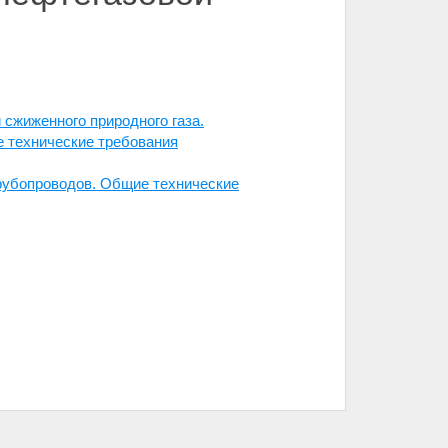
сжиженного природного газа.
е технические требования
рубопроводов. Общие технические