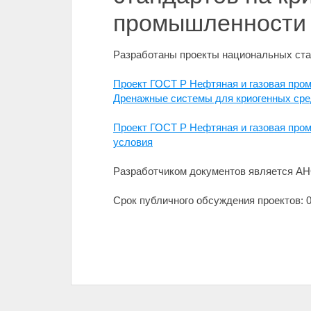
промышленности
Разработаны проекты национальных ста
Проект ГОСТ Р Нефтяная и газовая пром
Дренажные системы для криогенных сре
Проект ГОСТ Р Нефтяная и газовая про
условия
Разработчиком документов является АН
Срок публичного обсуждения проектов: 06