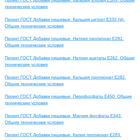
Проект ГОСТ Добавки пищевые. Кальция хлорид Е509. Общие
технические условия
Проект ГОСТ Добавки пищевые. Кальция цитрат Е333 (iii).
Общие технические условия
Проект ГОСТ Добавки пищевые. Натрия пропионат E281.
Общие технические условия
Проект ГОСТ Добавки пищевые. Натрия ацетаты E262. Общие
технические условия
Проект ГОСТ Добавки пищевые. Кальция пропионат E282.
Общие технические условия
Проект ГОСТ Добавки пищевые. Пирофосфаты E450. Общие
технические условия
Проект ГОСТ Добавки пищевые. Магния фосфаты E343.
Общие технические условия
Проект ГОСТ Добавки пищевые. Калия пропионат E283.