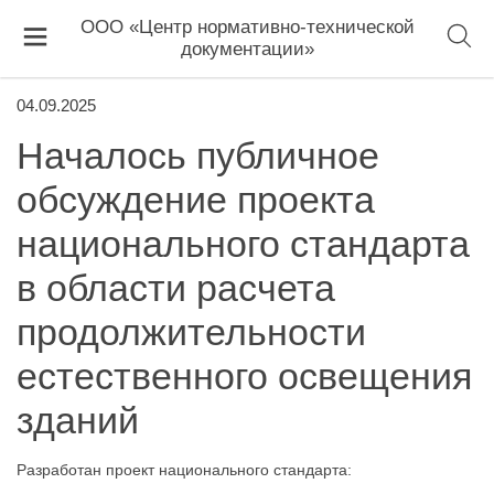
ООО «Центр нормативно-технической
документации»
04.09.2025
Началось публичное
обсуждение проекта
национального стандарта
в области расчета
продолжительности
естественного освещения
зданий
Разработан проект национального стандарта: