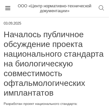
ООО «Центр нормативно-технической
документации»
03.09.2025
Началось публичное
обсуждение проекта
национального стандарта
на биологическую
совместимость
офтальмологических
имплантатов
Разработан проект национального стандарта: