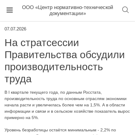
ООО «Центр нормативно-технической
документации»
07.07.2026
На стратсессии
Правительства обсудили
производительность
труда
В I квартале текущего года, по данным Росстата,
производительность труда по основным отраслям экономики
начала расти и увеличилась более чем на 1,5%. А в области
информации и связи и в сельском хозяйстве показатель вырос
примерно на 5%.
Уровень безработицы остаётся минимальным - 2,2% по