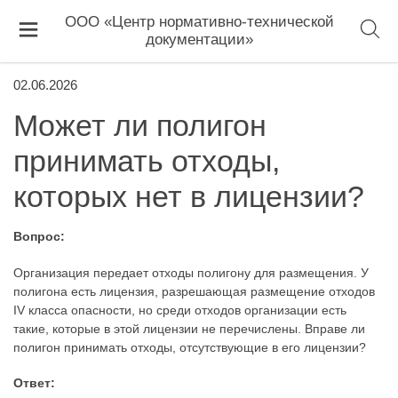
ООО «Центр нормативно-технической
документации»
02.06.2026
Может ли полигон
принимать отходы,
которых нет в лицензии?
Вопрос:
Организация передает отходы полигону для размещения. У
полигона есть лицензия, разрешающая размещение отходов
IV класса опасности, но среди отходов организации есть
такие, которые в этой лицензии не перечислены. Вправе ли
полигон принимать отходы, отсутствующие в его лицензии?
Ответ: