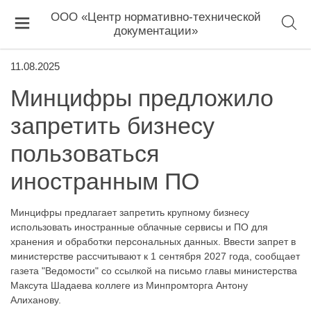
ООО «Центр нормативно-технической
документации»
11.08.2025
Минцифры предложило
запретить бизнесу
пользоваться
иностранным ПО
Минцифры предлагает запретить крупному бизнесу
использовать иностранные облачные сервисы и ПО для
хранения и обработки персональных данных. Ввести запрет в
министерстве рассчитывают к 1 сентября 2027 года, сообщает
газета "Ведомости" со ссылкой на письмо главы министерства
Максута Шадаева коллеге из Минпромторга Антону
Алиханову.