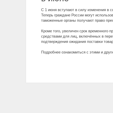
С 1 июня вступают в силу изменения в с
Теперь граждане России могут использо
таможенные органы получают право пре
Кроме того, увеличен срок временного 
средствами для лиц, включённых в пере
подтверждения ожидания поставки това
Подробнее ознакомиться с этими и друг