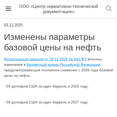
ООО «Центр нормативно-технической
документации»
03.12.2025
Изменены параметры
базовой цены на нефть
Федеральным законом от 28.11.2025 № 432-ФЗ
внесены
изменения в
Бюджетный кодекс Российской Федерации
,
предусматривающие поэтапное снижение с 2026 года базовой
цены на нефть:
- 59 долларов США за один баррель в 2026 году;
- 58 долларов США за один баррель в 2027 году;