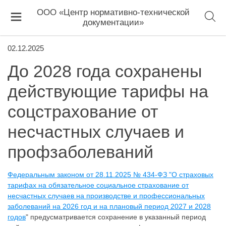
ООО «Центр нормативно-технической
документации»
02.12.2025
До 2028 года сохранены
действующие тарифы на
соцстрахование от
несчастных случаев и
профзаболеваний
Федеральным законом от 28.11.2025 № 434-ФЗ "О страховых
тарифах на обязательное социальное страхование от
несчастных случаев на производстве и профессиональных
заболеваний на 2026 год и на плановый период 2027 и 2028
годов
" предусматривается сохранение в указанный период