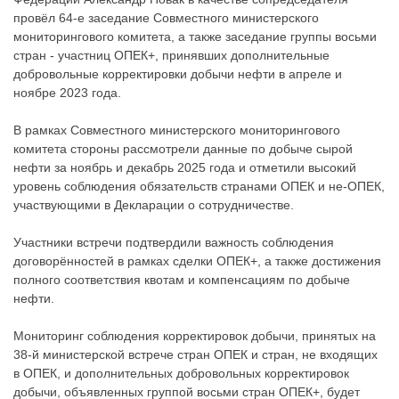
провёл 64-е заседание Совместного министерского
мониторингового комитета, а также заседание группы восьми
стран - участниц ОПЕК+, принявших дополнительные
добровольные корректировки добычи нефти в апреле и
ноябре 2023 года.
В рамках Совместного министерского мониторингового
комитета стороны рассмотрели данные по добыче сырой
нефти за ноябрь и декабрь 2025 года и отметили высокий
уровень соблюдения обязательств странами ОПЕК и не-ОПЕК,
участвующими в Декларации о сотрудничестве.
Участники встречи подтвердили важность соблюдения
договорённостей в рамках сделки ОПЕК+, а также достижения
полного соответствия квотам и компенсациям по добыче
нефти.
Мониторинг соблюдения корректировок добычи, принятых на
38-й министерской встрече стран ОПЕК и стран, не входящих
в ОПЕК, и дополнительных добровольных корректировок
добычи, объявленных группой восьми стран ОПЕК+, будет