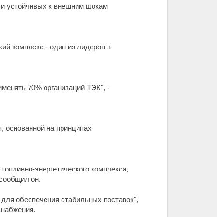
 и устойчивых к внешним шокам
ий комплекс - один из лидеров в
именять 70% организаций ТЭК", -
, основанной на принципах
топливно-энергетического комплекса,
 сообщил он.
для обеспечения стабильных поставок",
снабжения.