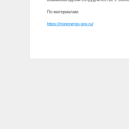
По материалам:
https://minenergo.gov.ru/