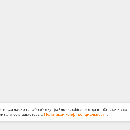
аете согласие на обработку файлов сооkiеs, которые обеспечивают
йта, и соглашаетесь с
Политикой конфиденциальности
.