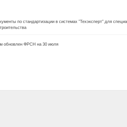
ументы по стандартизации в системах "Техэксперт" для специа
строительства
м обновлен ФРСН на 30 июля