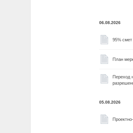
06.08.2026
95% смет
План мер
Переход н
разрешен
05.08.2026
Проектно