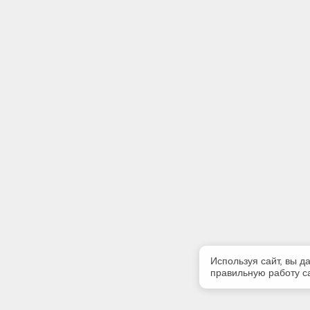
Используя сайт, вы д
правильную работу са