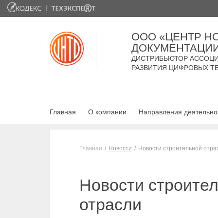
ООО «ЦЕНТР Н
ДОКУМЕНТАЦИ
ДИСТРИБЬЮТОР АССОЦИ
РАЗВИТИЯ ЦИФРОВЫХ Т
Главная
О компании
Направления деятельно
Главная
Новости
Новости строительной отра
Новости строите
отрасли